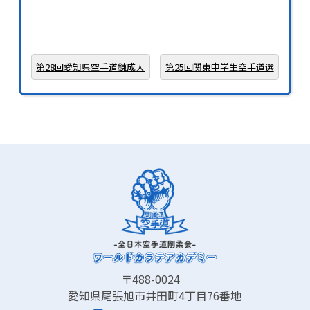
第28回愛知県空手道錬成大
第25回関東中学生空手道選
会
手権大会
〒488-0024
愛知県尾張旭市井田町4丁目76番地