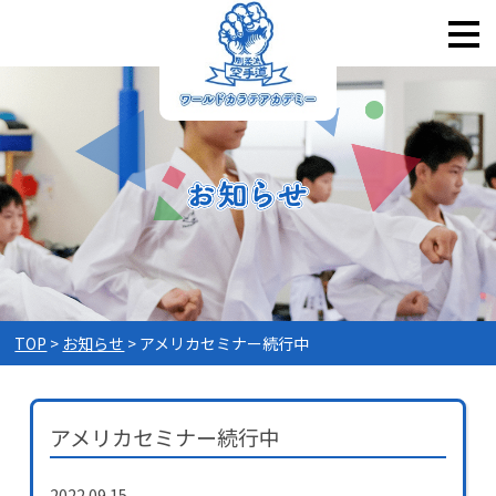
TOP
お知らせ
アメリカセミナー続行中
アメリカセミナー続行中
2022.09.15