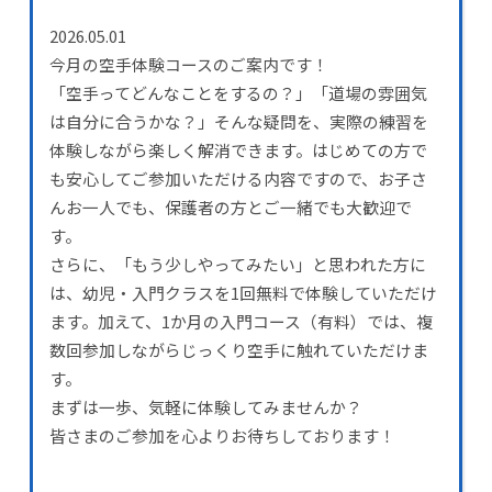
2026.05.01
今月の空手体験コースのご案内です！
「空手ってどんなことをするの？」「道場の雰囲気
は自分に合うかな？」そんな疑問を、実際の練習を
体験しながら楽しく解消できます。はじめての方で
も安心してご参加いただける内容ですので、お子さ
んお一人でも、保護者の方とご一緒でも大歓迎で
す。
さらに、「もう少しやってみたい」と思われた方に
は、幼児・入門クラスを1回無料で体験していただけ
ます。加えて、1か月の入門コース（有料）では、複
数回参加しながらじっくり空手に触れていただけま
す。
まずは一歩、気軽に体験してみませんか？
皆さまのご参加を心よりお待ちしております！