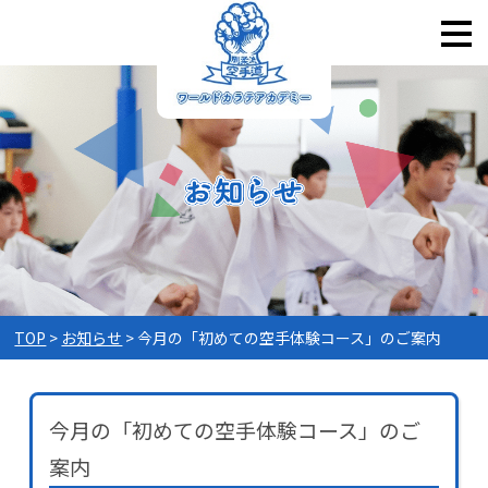
TOP
お知らせ
今月の「初めての空手体験コース」のご案内
今月の「初めての空手体験コース」のご
案内